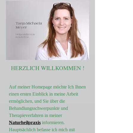
HERZLICH WILLKOMMEN !
Auf meiner Homepage möchte Ich Ihnen
einen ersten Einblick in meine Arbeit
ermöglichen, und Sie über die
Behandlungsschwerpunkte und
Therapieverfahren in meiner
Naturheilpraxis
informieren.
Hauptsächlich befasse ich mich mit