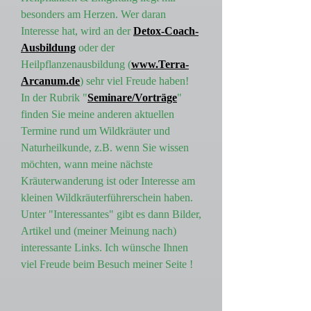
besonders am Herzen. Wer daran
Interesse hat, wird an der
Detox-Coach-
Ausbildung
oder der
Heilpflanzenausbildung (
www.Terra-
Arcanum.de
) sehr viel Freude haben!
In der Rubrik "
Seminare/Vorträge
"
finden Sie meine anderen aktuellen
Termine rund um Wildkräuter und
Naturheilkunde, z.B. wenn Sie wissen
möchten, wann meine nächste
Kräuterwanderung ist oder Interesse am
kleinen Wildkräuterführerschein haben.
Unter "Interessantes" gibt es dann Bilder,
Artikel und (meiner Meinung nach)
interessante Links. Ich wünsche Ihnen
viel Freude beim Besuch meiner Seite !