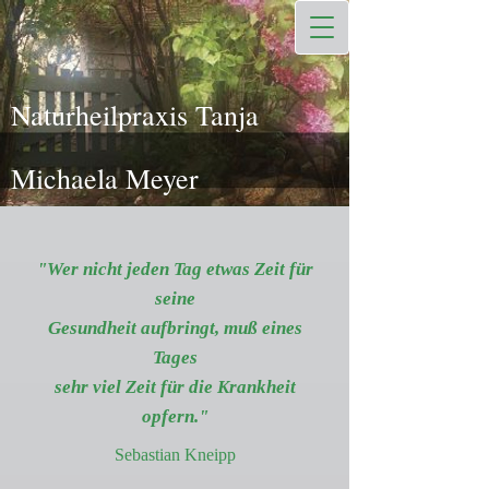
Naturheilpraxis Tanja
Michaela Meyer
"Wer nicht jeden Tag etwas Zeit für
seine
Gesundheit aufbringt, muß eines
Tages
sehr viel Zeit für die Krankheit
opfern."
Sebastian Kneipp