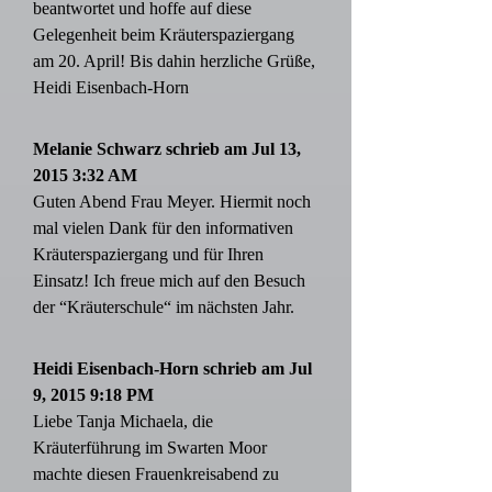
beantwortet und hoffe auf diese
Gelegenheit beim Kräuterspaziergang
am 20. April! Bis dahin herzliche Grüße,
Heidi Eisenbach-Horn
Melanie Schwarz schrieb am Jul 13,
2015 3:32 AM
Guten Abend Frau Meyer. Hiermit noch
mal vielen Dank für den informativen
Kräuterspaziergang und für Ihren
Einsatz! Ich freue mich auf den Besuch
der “Kräuterschule“ im nächsten Jahr.
Heidi Eisenbach-Horn schrieb am Jul
9, 2015 9:18 PM
Liebe Tanja Michaela, die
Kräuterführung im Swarten Moor
machte diesen Frauenkreisabend zu