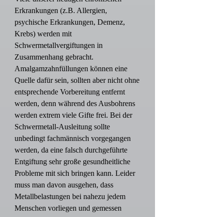
Erkrankungen (z.B. Allergien,
psychische Erkrankungen, Demenz,
Krebs) werden mit
Schwermetallvergiftungen in
Zusammenhang gebracht.
Amalgamzahnfüllungen können eine
Quelle dafür sein, sollten aber nicht ohne
entsprechende Vorbereitung entfernt
werden, denn während des Ausbohrens
werden extrem viele Gifte frei. Bei der
Schwermetall-Ausleitung sollte
unbedingt fachmännisch vorgegangen
werden, da eine falsch durchgeführte
Entgiftung sehr große gesundheitliche
Probleme mit sich bringen kann. Leider
muss man davon ausgehen, dass
Metallbelastungen bei nahezu jedem
Menschen vorliegen und gemessen