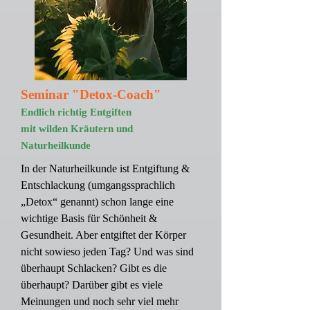
Seminar "Detox-Coach"
Endlich richtig Entgiften
mit wilden Kräutern und
Naturheilkunde
In der Naturheilkunde ist Entgiftung &
Entschlackung (umgangssprachlich
„Detox“ genannt) schon lange eine
wichtige Basis für Schönheit &
Gesundheit. Aber entgiftet der Körper
nicht sowieso jeden Tag? Und was sind
überhaupt Schlacken? Gibt es die
überhaupt? Darüber gibt es viele
Meinungen und noch sehr viel mehr