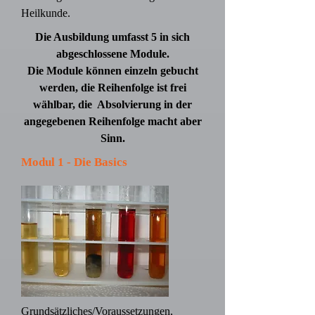
Heilkunde.
Die Ausbildung umfasst 5 in sich
abgeschlossene Module.
Die Module können einzeln gebucht
werden, die Reihenfolge ist frei
wählbar, die Absolvierung in der
angegebenen Reihenfolge macht aber
Sinn.
Modul 1 - Die Basics
Grundsätzliches/Voraussetzungen,