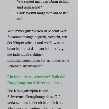
Wie saniert man den Darm richtig
und umfassend?
Und: Womit fängt man am besten
an?
Wie immer gilt: Wissen ist Macht! Wer
Zusammenhänge begreift, versteht, wie
der Körper arbeitet und weiß, was er
braucht, der ist dann auch in der Lage
die individuell richtigen
Entgiftungsmethoden für sich oder seine
Patienten auszuwählen.
Ein besonders „schwerer“ Fall: die
Entgiftung von Schwermetallen...
Die Königsdisziplin ist die
Schwermetallentgiftung: diese Gifte
verlassen uns leider nicht einfach so.
Viele unserer heutigen chronischen