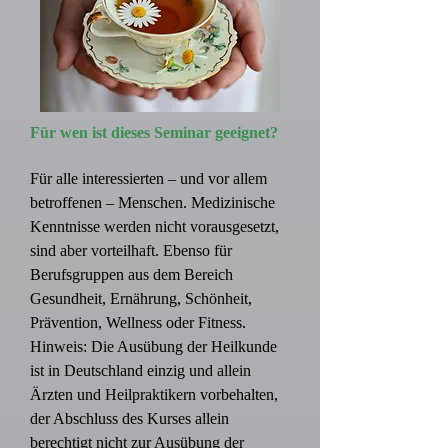
Für wen ist dieses Seminar geeignet?
Für alle interessierten – und vor allem
betroffenen – Menschen. Medizinische
Kenntnisse werden nicht vorausgesetzt,
sind aber vorteilhaft. Ebenso für
Berufsgruppen aus dem Bereich
Gesundheit, Ernährung, Schönheit,
Prävention, Wellness oder Fitness.
Hinweis: Die Ausübung der Heilkunde
ist in Deutschland einzig und allein
Ärzten und Heilpraktikern vorbehalten,
der Abschluss des Kurses allein
berechtigt nicht zur Ausübung der