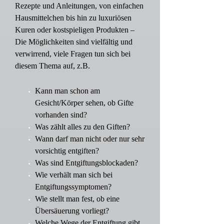
Rezepte und Anleitungen, von einfachen
Hausmittelchen bis hin zu luxuriösen
Kuren oder kostspieligen Produkten –
Die Möglichkeiten sind vielfältig und
verwirrend, viele Fragen tun sich bei
diesem Thema auf, z.B.
Kann man schon am
Gesicht/Körper sehen, ob Gifte
vorhanden sind?
Was zählt alles zu den Giften?
Wann darf man nicht oder nur sehr
vorsichtig entgiften?
Was sind Entgiftungsblockaden?
Wie verhält man sich bei
Entgiftungssymptomen?
Wie stellt man fest, ob eine
Übersäuerung vorliegt?
Welche Wege der Entgiftung gibt