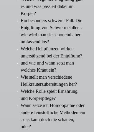
es und was passiert dabei im
Körper?
Ein besonders schwerer Fall: Die
Entgiftung von Schwermetallen -
wie wird man sie schonend aber
umfassend los?
Welche Heilpflanzen wirken
unterstützend bei der Entgiftung?
und wie und wann setzt man
welches Kraut ein?
Wie stellt man verschiedene
Heilkräuterzubereitungen her?
Welche Rolle spielt Ernährung
und Körperpflege?
Wann setze ich Homöopathie oder
andere feinstoffliche Methoden ein
- das kann doch nie schaden,
oder?