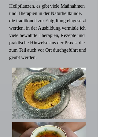
Heilpflanzen, es gibt viele Maßnahmen
und Therapien in der Naturheilkunde,
die traditionell zur Entgiftung eingesetzt
werden, in der Ausbildung vermittle ich
viele bewährte Therapien, Rezepte und
praktische Hinweise aus der Praxis, die
zum Teil auch vor Ort durchgeführt und
geübt werden.